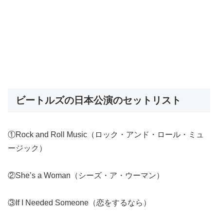
ビートルズの日本公演のセットリスト
①Rock and Roll Music（ロック・アンド・ロール・ミュ
ージック）
②She’s a Woman（シーズ・ア・ウーマン）
③If I Needed Someone（恋をするなら）