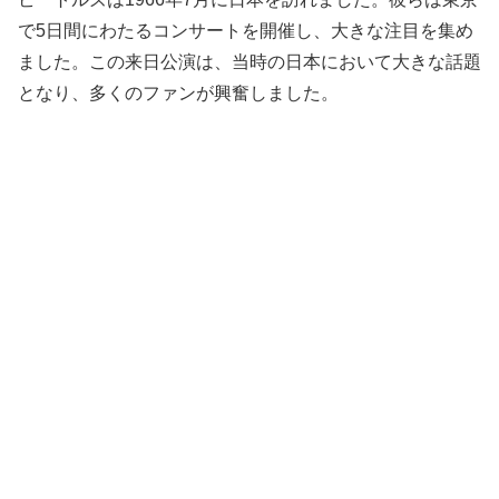
で5日間にわたるコンサートを開催し、大きな注目を集め
ました。この来日公演は、当時の日本において大きな話題
となり、多くのファンが興奮しました。