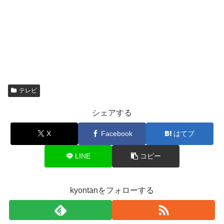
テレビ
シェアする
X
Facebook
はてブ
LINE
コピー
kyontanをフォローする