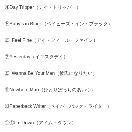
④Day Tripper（デイ・トリッパー）
⑤Baby’s in Black（ベイビーズ・イン・ブラック）
⑥I Feel Fine（アイ・フィール・ファイン）
⑦Yesterday（イエスタデイ）
⑧I Wanna Be Your Man（彼氏になりたい）
⑨Nowhere Man（ひとりぼっちのあいつ）
⑩Paperback Writer（ペイパーバック・ライター）
①①I’m Down（アイム・ダウン）