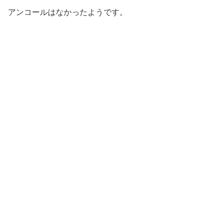
アンコールはなかったようです。