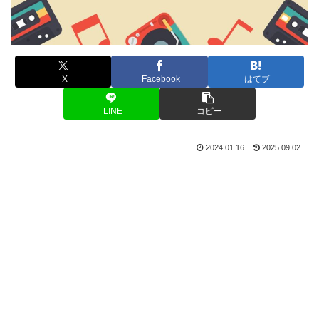
X
Facebook
はてブ
LINE
コピー
2024.01.16
2025.09.02