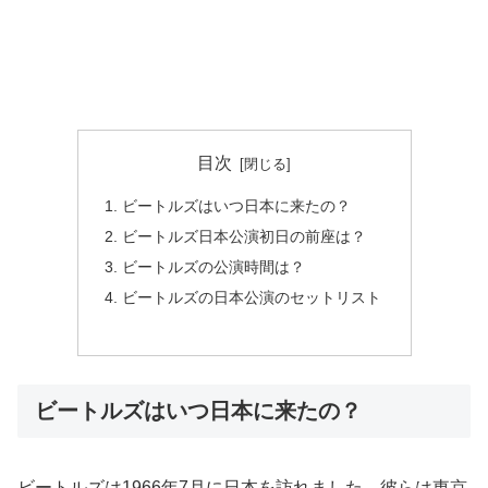
目次
ビートルズはいつ日本に来たの？
ビートルズ日本公演初日の前座は？
ビートルズの公演時間は？
ビートルズの日本公演のセットリスト
ビートルズはいつ日本に来たの？
ビートルズは1966年7月に日本を訪れました。彼らは東京