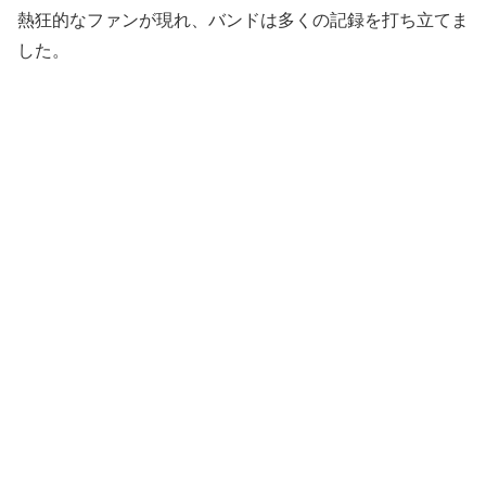
熱狂的なファンが現れ、バンドは多くの記録を打ち立てま
した。