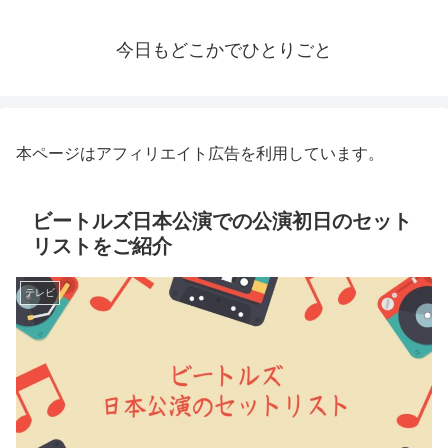
今日もどこかでひとりごと
本ページはアフィリエイト広告を利用しています。
ビートルズ日本公演での公演初日のセット
リストをご紹介
テレビ