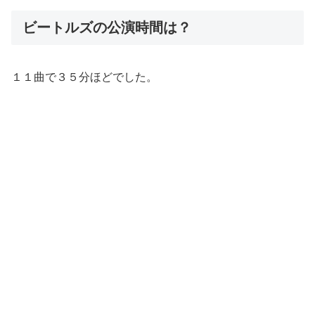
ビートルズの公演時間は？
１１曲で３５分ほどでした。