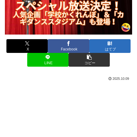
X
Facebook
はてブ
LINE
コピー
2025.10.09