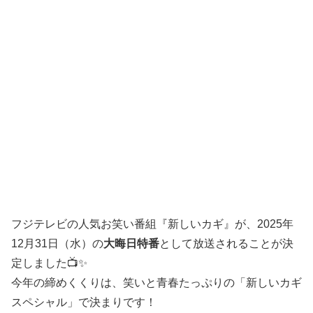
フジテレビの人気お笑い番組『新しいカギ』が、2025年
12月31日（水）の
大晦日特番
として放送されることが決
定しました📺✨
今年の締めくくりは、笑いと青春たっぷりの「新しいカギ
スペシャル」で決まりです！