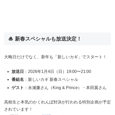
🎍 新春スペシャルも放送決定！
大晦日だけでなく、新年も「新しいカギ」でスタート！
放送日
：2026年1月4日（日）19:00〜21:00
番組名
：新しいカギ 新春スペシャル
ゲスト
：永瀬廉さん（King & Prince）・本田翼さん
高校生と本気のかくれんぼ対決が行われる特別企画が予定
されています！