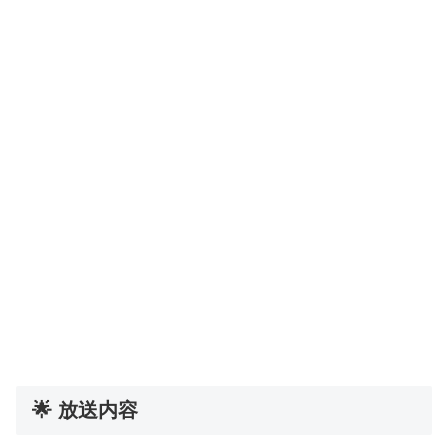
🌟 放送内容