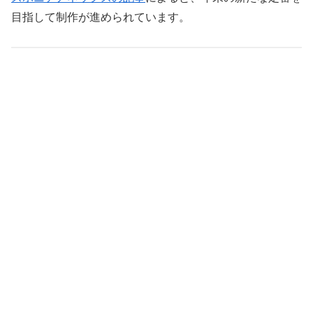
目指して制作が進められています。