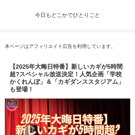
今日もどこかでひとりごと
本ページはアフィリエイト広告を利用しています。
【2025年大晦日特番】新しいカギが5時間
超?スペシャル放送決定！人気企画「学校
かくれんぼ」＆「カギダンススタジアム」
も登場！
テレビ