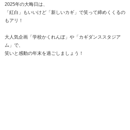
2025年の大晦日は、
「紅白」もいいけど「新しいカギ」で笑って締めくくるの
もアリ！
大人気企画「学校かくれんぼ」や「カギダンススタジア
ム」で、
笑いと感動の年末を過ごしましょう！