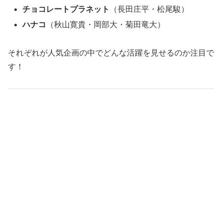
チョコレートプラネット
（長田庄平・松尾駿）
ハナコ
（秋山寛貴・岡部大・菊田竜大）
それぞれが人気企画の中でどんな活躍を見せるのか注目で
す！