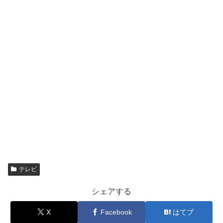
テレビ
シェアする
X
Facebook
はてブ